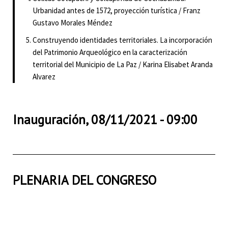
Urbanidad antes de 1572, proyección turística / Franz
Gustavo Morales Méndez
Construyendo identidades territoriales. La incorporación
del Patrimonio Arqueológico en la caracterización
territorial del Municipio de La Paz / Karina Elisabet Aranda
Alvarez
Inauguración, 08/11/2021 - 09:00
PLENARIA DEL CONGRESO