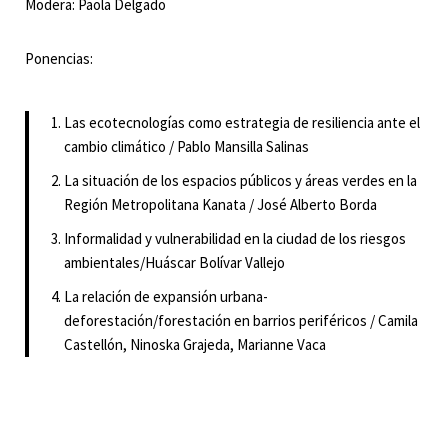
Modera: Paola Delgado
Ponencias:
Las ecotecnologías como estrategia de resiliencia ante el
cambio climático / Pablo Mansilla Salinas
La situación de los espacios públicos y áreas verdes en la
Región Metropolitana Kanata / José Alberto Borda
Informalidad y vulnerabilidad en la ciudad de los riesgos
ambientales/Huáscar Bolívar Vallejo
La relación de expansión urbana-
deforestación/forestación en barrios periféricos / Camila
Castellón, Ninoska Grajeda, Marianne Vaca