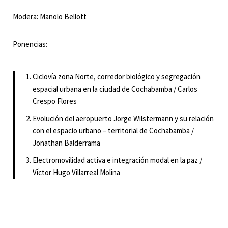
Modera: Manolo Bellott
Ponencias:
Ciclovía zona Norte, corredor biológico y segregación
espacial urbana en la ciudad de Cochabamba / Carlos
Crespo Flores
Evolución del aeropuerto Jorge Wilstermann y su relación
con el espacio urbano – territorial de Cochabamba /
Jonathan Balderrama
Electromovilidad activa e integración modal en la paz /
Víctor Hugo Villarreal Molina