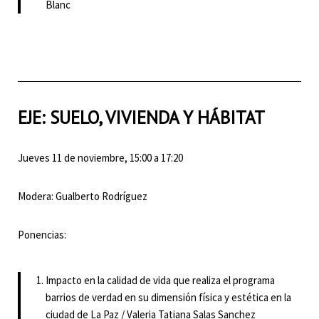
Blanc
EJE: SUELO, VIVIENDA Y HÁBITAT
Jueves 11 de noviembre, 15:00 a 17:20
Modera: Gualberto Rodríguez
Ponencias:
Impacto en la calidad de vida que realiza el programa
barrios de verdad en su dimensión física y estética en la
ciudad de La Paz / Valeria Tatiana Salas Sanchez