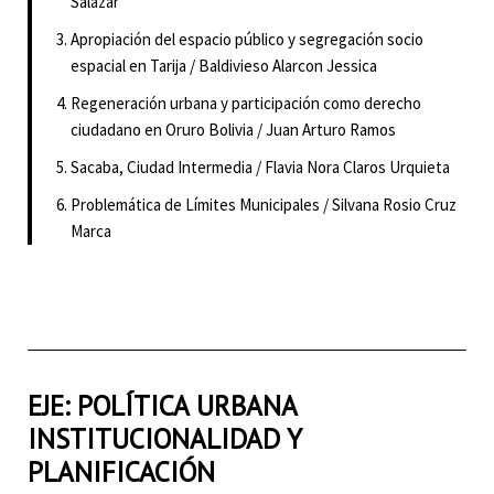
Salazar
Apropiación del espacio público y segregación socio
espacial en Tarija / Baldivieso Alarcon Jessica
Regeneración urbana y participación como derecho
ciudadano en Oruro Bolivia / Juan Arturo Ramos
Sacaba, Ciudad Intermedia / Flavia Nora Claros Urquieta
Problemática de Límites Municipales / Silvana Rosio Cruz
Marca
EJE: POLÍTICA URBANA
INSTITUCIONALIDAD Y
PLANIFICACIÓN