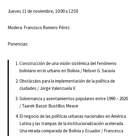
Jueves 11 de noviembre, 10:00 a 12:50
Modera: Francisco Romero Pérez
Ponencias:
Construcción de una visión sistémica del fenómeno
boliviano en lo urbano en Bolivia / Nelson G. Saravia
Obstáculos para la implementación de la política de
ciudades / Jorge Valenzuela V.
Gobernanza y asentamientos populares entre 1990 – 2020
/ Taarek Bassir Bustillos Meave
El negocio de las políticas urbanas nacionales en América
Latina y las trampas de la institucionalización acelerada.
Una mirada comparada de Bolivia y Ecuador / Francesca