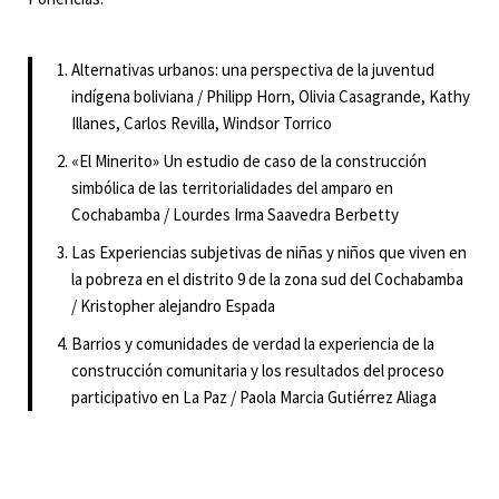
Alternativas urbanos: una perspectiva de la juventud
indígena boliviana / Philipp Horn, Olivia Casagrande, Kathy
Illanes, Carlos Revilla, Windsor Torrico
«El Minerito» Un estudio de caso de la construcción
simbólica de las territorialidades del amparo en
Cochabamba / Lourdes Irma Saavedra Berbetty
Las Experiencias subjetivas de niñas y niños que viven en
la pobreza en el distrito 9 de la zona sud del Cochabamba
/ Kristopher alejandro Espada
Barrios y comunidades de verdad la experiencia de la
construcción comunitaria y los resultados del proceso
participativo en La Paz / Paola Marcia Gutiérrez Aliaga