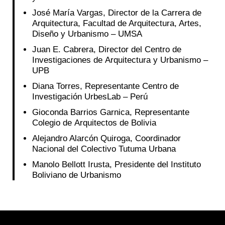
José María Vargas, Director de la Carrera de
Arquitectura, Facultad de Arquitectura, Artes,
Diseño y Urbanismo – UMSA
Juan E. Cabrera, Director del Centro de
Investigaciones de Arquitectura y Urbanismo –
UPB
Diana Torres, Representante Centro de
Investigación UrbesLab – Perú
Gioconda Barrios Garnica, Representante
Colegio de Arquitectos de Bolivia
Alejandro Alarcón Quiroga, Coordinador
Nacional del Colectivo Tutuma Urbana
Manolo Bellott Irusta, Presidente del Instituto
Boliviano de Urbanismo