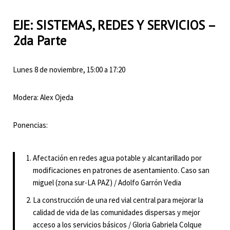
EJE: SISTEMAS, REDES Y SERVICIOS –
2da Parte
Lunes 8 de noviembre, 15:00 a 17:20
Modera: Alex Ojeda
Ponencias:
Afectación en redes agua potable y alcantarillado por
modificaciones en patrones de asentamiento. Caso san
miguel (zona sur-LA PAZ) / Adolfo Garrón Vedia
La construcción de una red vial central para mejorar la
calidad de vida de las comunidades dispersas y mejor
acceso a los servicios básicos / Gloria Gabriela Colque