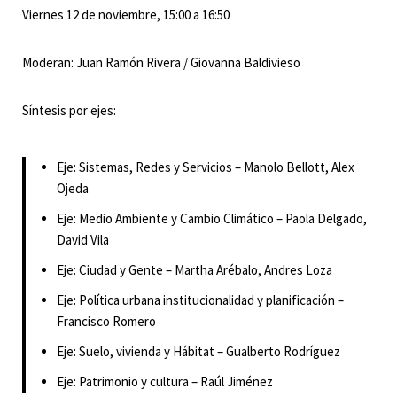
Viernes 12 de noviembre, 15:00 a 16:50
Moderan: Juan Ramón Rivera / Giovanna Baldivieso
Síntesis por ejes:
Eje: Sistemas, Redes y Servicios – Manolo Bellott, Alex
Ojeda
Eje: Medio Ambiente y Cambio Climático – Paola Delgado,
David Vila
Eje: Ciudad y Gente – Martha Arébalo, Andres Loza
Eje: Política urbana institucionalidad y planificación –
Francisco Romero
Eje: Suelo, vivienda y Hábitat – Gualberto Rodríguez
Eje: Patrimonio y cultura – Raúl Jiménez