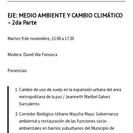
EJE: MEDIO AMBIENTE Y CAMBIO CLIMÁTICO
– 2da Parte
Martes 9 de noviembre, 15:00 a 17:20
Modera: David Vila Fonseca
Ponencias:
Cambio de uso de sue
l
o en la expansión urbana del area
metropolitana de la paz / Jeanneth Maribel Galvez
Surculento
Corredor Biológico Urbano Waycha Mayu: Gobernanza
ambiental y restauración de las funciones socio-
ambientales en barrios suburbanos del Municipio de