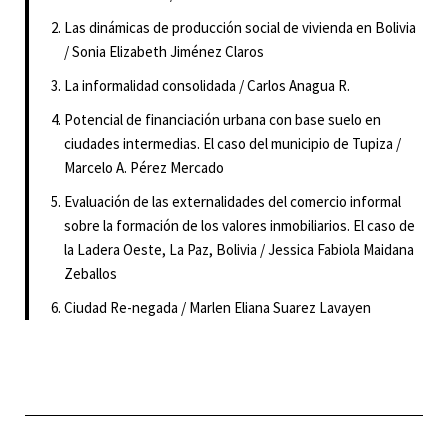
Las dinámicas de producción social de vivienda en Bolivia
/ Sonia Elizabeth Jiménez Claros
La informalidad consolidada / Carlos Anagua R.
Potencial de financiación urbana con base suelo en
ciudades intermedias. El caso del municipio de Tupiza /
Marcelo A. Pérez Mercado
Evaluación de las externalidades del comercio informal
sobre la formación de los valores inmobiliarios. El caso de
la Ladera Oeste, La Paz, Bolivia / Jessica Fabiola Maidana
Zeballos
Ciudad Re-negada / Marlen Eliana Suarez Lavayen