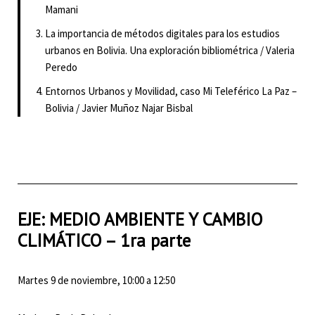
Mamani
La importancia de métodos digitales para los estudios
urbanos en Bolivia. Una exploración bibliométrica / Valeria
Peredo
Entornos Urbanos y Movilidad, caso Mi Teleférico La Paz –
Bolivia / Javier Muñoz Najar Bisbal
EJE: MEDIO AMBIENTE Y CAMBIO
CLIMÁTICO – 1ra parte
Martes 9 de noviembre, 10:00 a 12:50