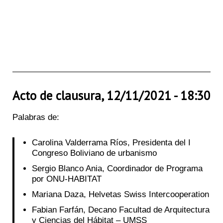
Acto de clausura, 12/11/2021 - 18:30
Palabras de:
Carolina Valderrama Ríos, Presidenta del I
Congreso Boliviano de urbanismo
Sergio Blanco Ania, Coordinador de Programa
por ONU-HABITAT
Mariana Daza, Helvetas Swiss Intercooperation
Fabian Farfán, Decano Facultad de Arquitectura
y Ciencias del Hábitat – UMSS