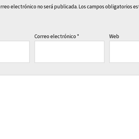
rreo electrónico no será publicada.
Los campos obligatorios e
Correo electrónico
*
Web