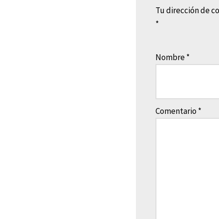
Tu dirección de co
*
Nombre
*
Comentario
*