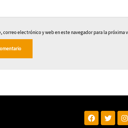
 correo electrónico y web en este navegador para la próxima 