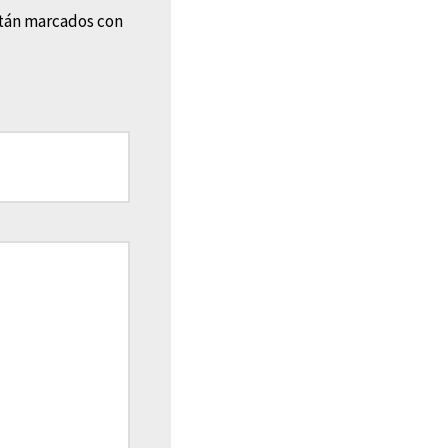
stán marcados con