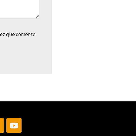
vez que comente.