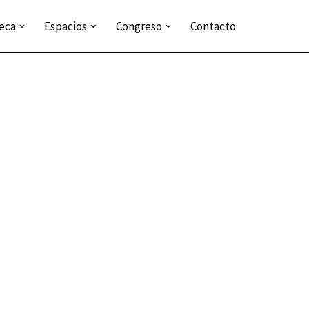
teca
Espacios
Congreso
Contacto