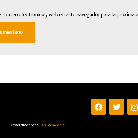
 correo electrónico y web en este navegador para la próxima 
Desarrollado por el
Lab TecnoSocial