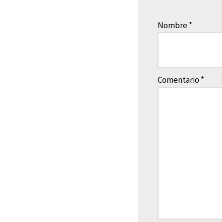
Nombre
*
Comentario
*