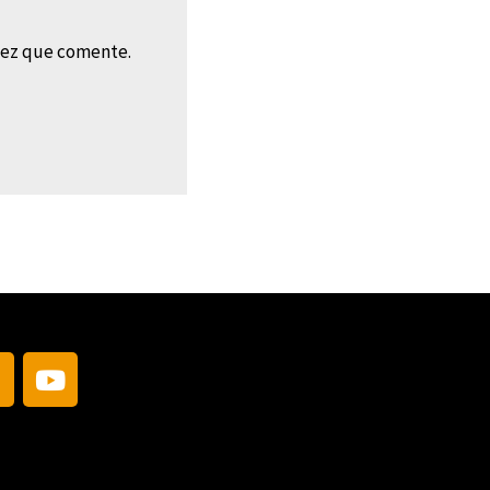
vez que comente.