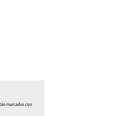
stán marcados con