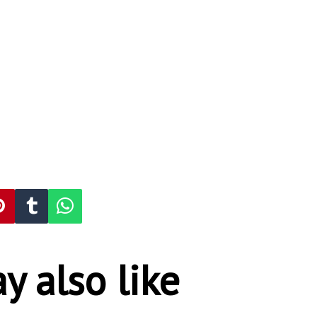
y also like