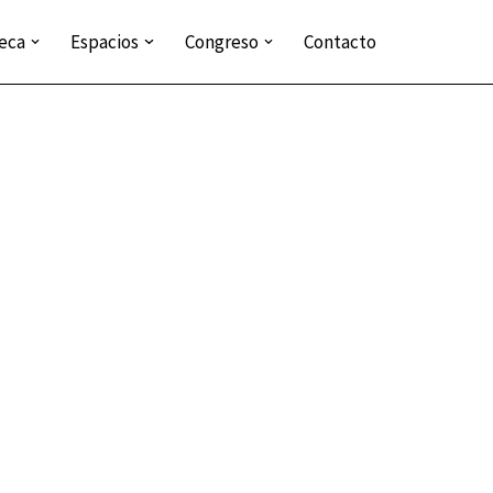
teca
Espacios
Congreso
Contacto