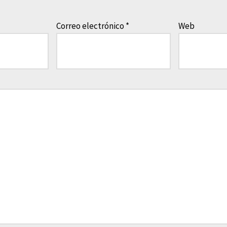
Correo electrónico
*
Web